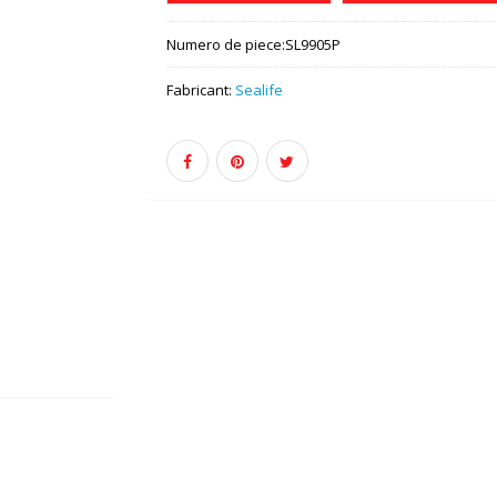
Numero de piece:
SL9905P
Fabricant:
Sealife