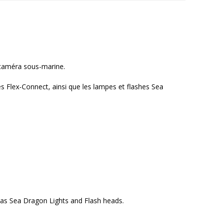
 caméra sous-marine.
s Flex-Connect, ainsi que les lampes et flashes Sea
l as Sea Dragon Lights and Flash heads.