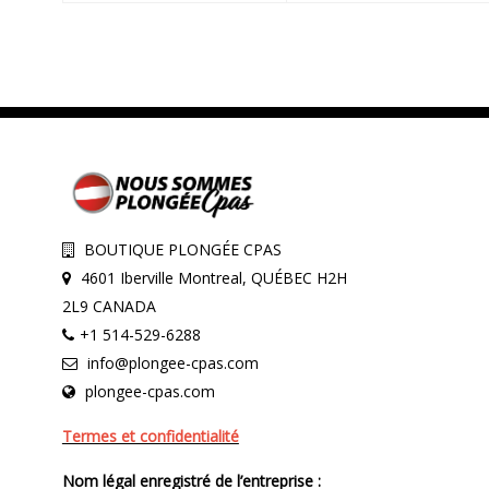
BOUTIQUE PLONGÉE CPAS
4601 Iberville Montreal, QUÉBEC H2H
2L9 CANADA
+1 514-529-6288
info@plongee-cpas.com
plongee-cpas.com
Termes et confidentialité
Nom légal enregistré de l’entreprise :