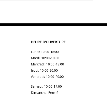
HEURE D'OUVERTURE
Lundi: 10:00-18:00
Mardi: 10:00-18:00
Mercredi: 10:00-18:00
Jeudi: 10:00-20:00
Vendredi: 10:00-20:00
Samedi: 10:00-17:00
Dimanche: Fermé