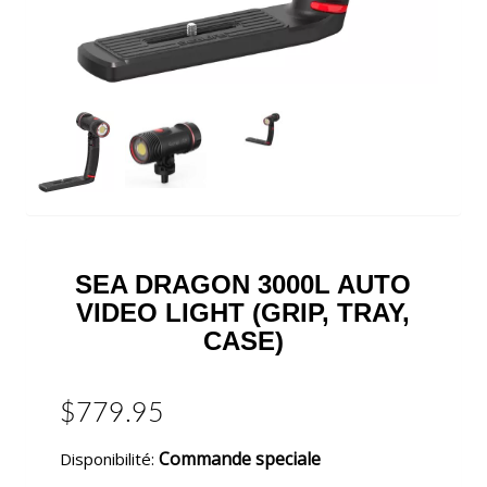
SEA DRAGON 3000L AUTO
VIDEO LIGHT (GRIP, TRAY,
CASE)
$779.95
Commande speciale
Disponibilité: