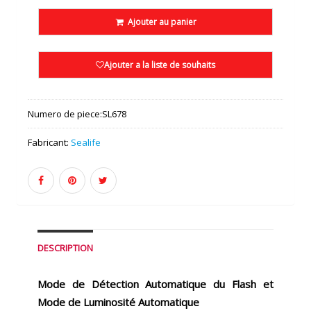
Ajouter au panier
Ajouter a la liste de souhaits
Numero de piece:
SL678
Fabricant:
Sealife
DESCRIPTION
Mode de Détection Automatique du Flash et
Mode de Luminosité Automatique