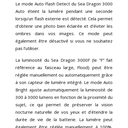
Le mode Auto Flash Detect du Sea Dragon 3000
Auto éteint la lumière pendant une seconde
lorsqu'un flash externe est détecté. Cela permet
d'obtenir une photo bien éclairée et d'éviter les
ombres dans vos images. Ce mode peut
également être désactivé si vous ne souhaitez
pas l’utiliser.
La luminosité du Sea Dragon 3000F (le “F” fait
référence au faisceau large, Flood) peut être
réglée manuellement ou automatiquement grâce
à son capteur de lumière intégré. Le mode Auto
Bright ajuste automatiquement la luminosité de
300 à 3000 lumens en fonction de la proximité du
sujet, ce qui permet de préserver la vision
nocturne naturelle de vos yeux et d'étendre la
durée de vie de la batterie. La lumière peut
également être réglée manuellement à 100%,