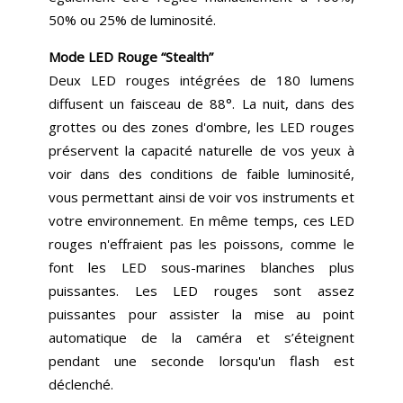
50% ou 25% de luminosité.
Mode LED Rouge “Stealth”
Deux LED rouges intégrées de 180 lumens
diffusent un faisceau de 88°. La nuit, dans des
grottes ou des zones d'ombre, les LED rouges
préservent la capacité naturelle de vos yeux à
voir dans des conditions de faible luminosité,
vous permettant ainsi de voir vos instruments et
votre environnement. En même temps, ces LED
rouges n'effraient pas les poissons, comme le
font les LED sous-marines blanches plus
puissantes. Les LED rouges sont assez
puissantes pour assister la mise au point
automatique de la caméra et s’éteignent
pendant une seconde lorsqu'un flash est
déclenché.