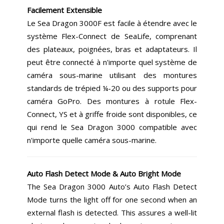
Facilement Extensible
Le Sea Dragon 3000F est facile à étendre avec le
système Flex-Connect de SeaLife, comprenant
des plateaux, poignées, bras et adaptateurs. Il
peut être connecté à n'importe quel système de
caméra sous-marine utilisant des montures
standards de trépied ¼-20 ou des supports pour
caméra GoPro. Des montures à rotule Flex-
Connect, YS et à griffe froide sont disponibles, ce
qui rend le Sea Dragon 3000 compatible avec
n'importe quelle caméra sous-marine.
Auto Flash Detect Mode & Auto Bright Mode
The Sea Dragon 3000 Auto’s Auto Flash Detect
Mode turns the light off for one second when an
external flash is detected. This assures a well-lit