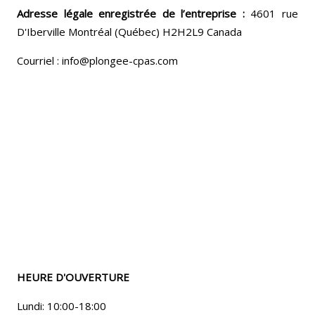
Adresse légale enregistrée de l’entreprise :
4601 rue
D'Iberville Montréal (Québec) H2H2L9 Canada
Courriel : info@plongee-cpas.com
HEURE D'OUVERTURE
Lundi: 10:00-18:00