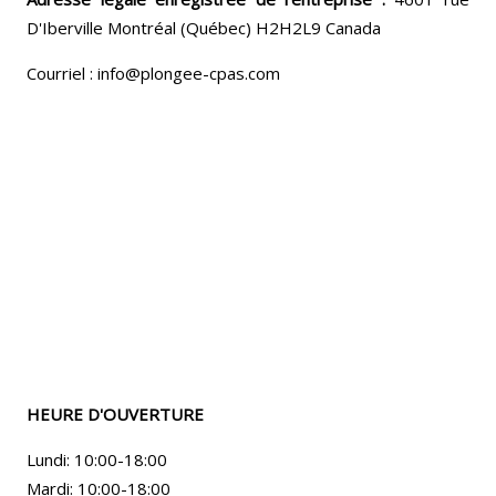
D'Iberville Montréal (Québec) H2H2L9 Canada
Courriel : info@plongee-cpas.com
HEURE D'OUVERTURE
Lundi: 10:00-18:00
Mardi: 10:00-18:00