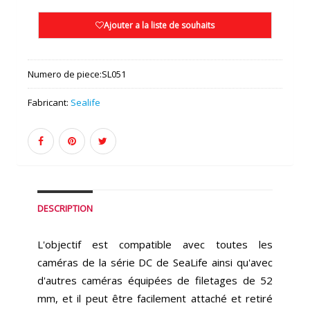
Ajouter a la liste de souhaits
Numero de piece:
SL051
Fabricant:
Sealife
DESCRIPTION
L'objectif est compatible avec toutes les
caméras de la série DC de SeaLife ainsi qu'avec
d'autres caméras équipées de filetages de 52
mm, et il peut être facilement attaché et retiré