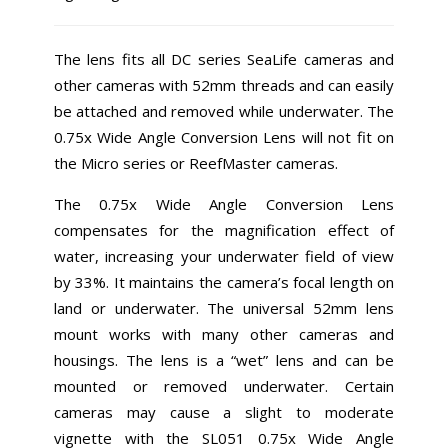
The lens fits all DC series SeaLife cameras and
other cameras with 52mm threads and can easily
be attached and removed while underwater. The
0.75x Wide Angle Conversion Lens will not fit on
the Micro series or ReefMaster cameras.
The 0.75x Wide Angle Conversion Lens
compensates for the magnification effect of
water, increasing your underwater field of view
by 33%. It maintains the camera’s focal length on
land or underwater. The universal 52mm lens
mount works with many other cameras and
housings. The lens is a “wet” lens and can be
mounted or removed underwater. Certain
cameras may cause a slight to moderate
vignette with the SL051 0.75x Wide Angle