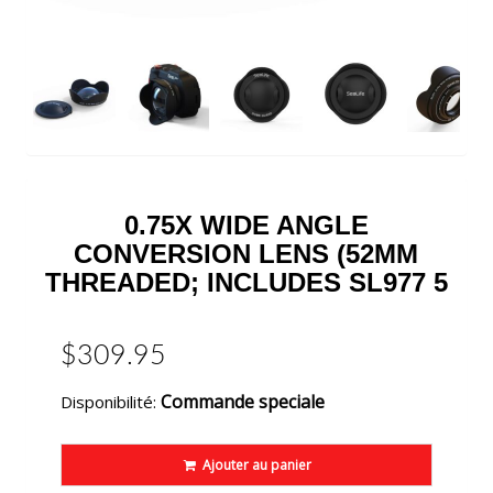
0.75X WIDE ANGLE
CONVERSION LENS (52MM
THREADED; INCLUDES SL977 5
$309.95
Commande speciale
Disponibilité:
Ajouter au panier