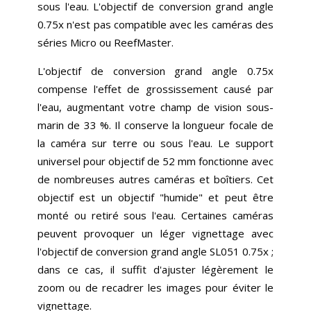
sous l'eau. L'objectif de conversion grand angle
0.75x n'est pas compatible avec les caméras des
séries Micro ou ReefMaster.
L'objectif de conversion grand angle 0.75x
compense l'effet de grossissement causé par
l'eau, augmentant votre champ de vision sous-
marin de 33 %. Il conserve la longueur focale de
la caméra sur terre ou sous l'eau. Le support
universel pour objectif de 52 mm fonctionne avec
de nombreuses autres caméras et boîtiers. Cet
objectif est un objectif "humide" et peut être
monté ou retiré sous l'eau. Certaines caméras
peuvent provoquer un léger vignettage avec
l'objectif de conversion grand angle SL051 0.75x ;
dans ce cas, il suffit d'ajuster légèrement le
zoom ou de recadrer les images pour éviter le
vignettage.