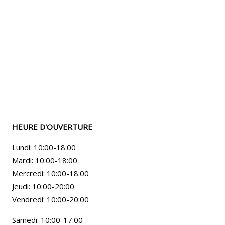
HEURE D'OUVERTURE
Lundi: 10:00-18:00
Mardi: 10:00-18:00
Mercredi: 10:00-18:00
Jeudi: 10:00-20:00
Vendredi: 10:00-20:00
Samedi: 10:00-17:00