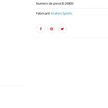
Numero de piece:
B-26800
Fabricant:
Kraken Sports