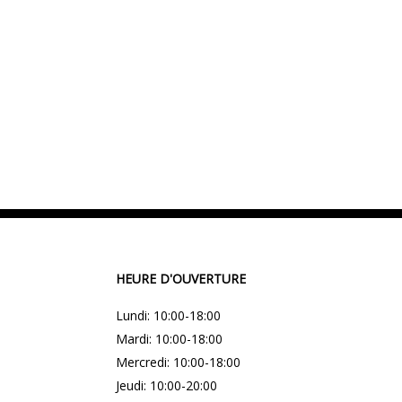
HEURE D'OUVERTURE
Lundi: 10:00-18:00
Mardi: 10:00-18:00
Mercredi: 10:00-18:00
Jeudi: 10:00-20:00