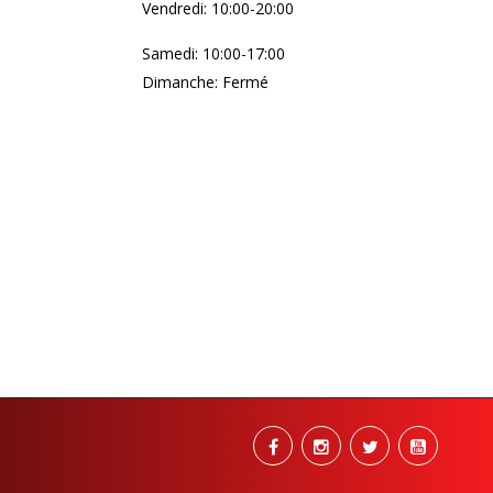
Vendredi: 10:00-20:00
Samedi: 10:00-17:00
Dimanche: Fermé