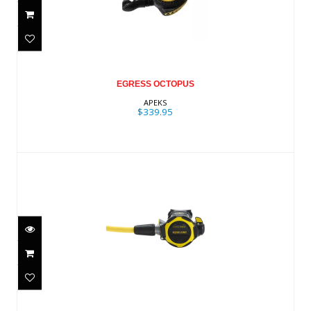
EGRESS OCTOPUS
$339.95
EGRESS OCTOPUS
APEKS
$339.95
LEG3ND OCTOPUS
$439.95