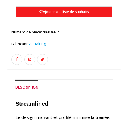
Ajouter a la liste de souhaits
Numero de piece:
706036NR
Fabricant:
Aqualung
DESCRIPTION
Streamlined
Le design innovant et profilé minimise la traînée.