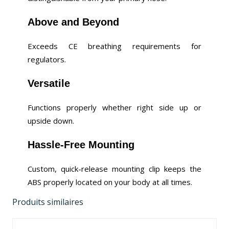
Above and Beyond
Exceeds CE breathing requirements for
regulators.
Versatile
Functions properly whether right side up or
upside down.
Hassle-Free Mounting
Custom, quick-release mounting clip keeps the
ABS properly located on your body at all times.
Produits similaires