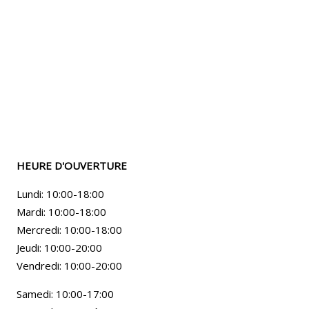
HEURE D'OUVERTURE
Lundi: 10:00-18:00
Mardi: 10:00-18:00
Mercredi: 10:00-18:00
Jeudi: 10:00-20:00
Vendredi: 10:00-20:00
Samedi: 10:00-17:00