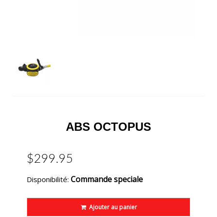
ABS OCTOPUS
$299.95
Commande speciale
Disponibilité:
Ajouter au panier