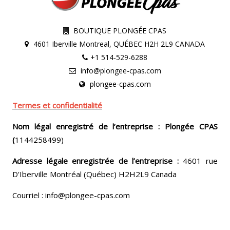
BOUTIQUE PLONGÉE CPAS
4601 Iberville Montreal, QUÉBEC H2H 2L9 CANADA
+1 514-529-6288
info@plongee-cpas.com
plongee-cpas.com
Termes et confidentialité
Nom légal enregistré de l’entreprise : Plongée CPAS
(
1144258499)
Adresse légale enregistrée de l’entreprise :
4601 rue
D'Iberville Montréal (Québec) H2H2L9 Canada
Courriel : info@plongee-cpas.com