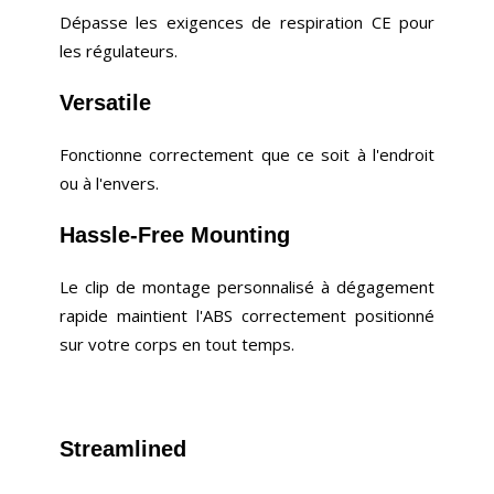
Dépasse les exigences de respiration CE pour
les régulateurs.
Versatile
Fonctionne correctement que ce soit à l'endroit
ou à l'envers.
Hassle-Free Mounting
Le clip de montage personnalisé à dégagement
rapide maintient l'ABS correctement positionné
sur votre corps en tout temps.
Streamlined