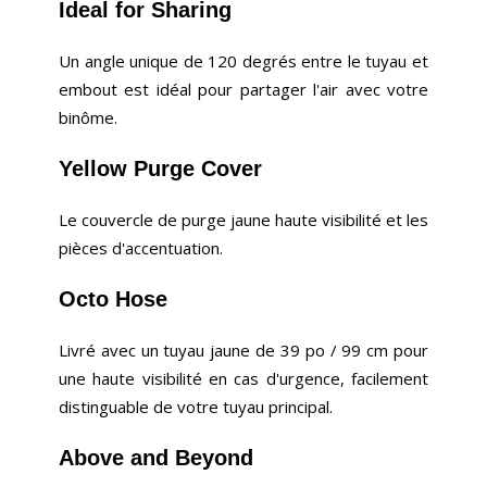
Ideal for Sharing
Un angle unique de 120 degrés entre le tuyau et
embout est idéal pour partager l'air avec votre
binôme.
Yellow Purge Cover
Le couvercle de purge jaune haute visibilité et les
pièces d'accentuation.
Octo Hose
Livré avec un tuyau jaune de 39 po / 99 cm pour
une haute visibilité en cas d'urgence, facilement
distinguable de votre tuyau principal.
Above and Beyond