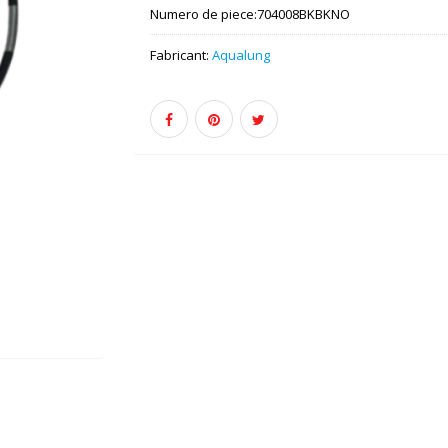
Numero de piece:
704008BKBKNO
Fabricant:
Aqualung