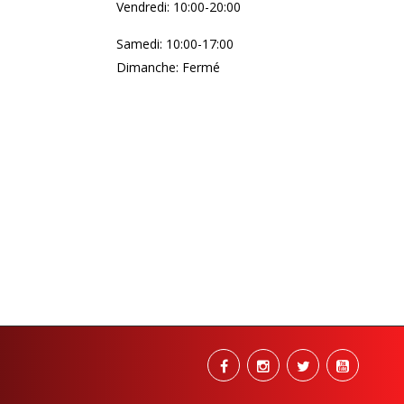
Vendredi: 10:00-20:00
Samedi: 10:00-17:00
Dimanche: Fermé