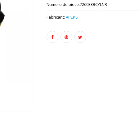
Numero de piece:
726033BCYLNR
Fabricant:
APEKS