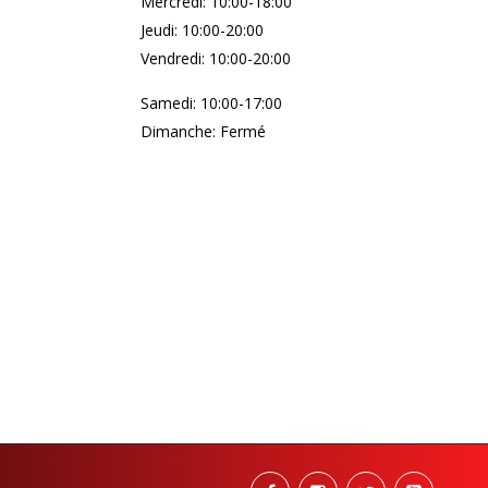
Mercredi: 10:00-18:00
Jeudi: 10:00-20:00
Vendredi: 10:00-20:00
Samedi: 10:00-17:00
Dimanche: Fermé