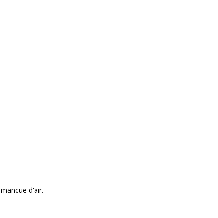
e manque d'air.