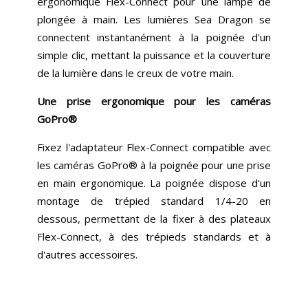
ergonomique Flex-Connect pour une lampe de
plongée à main. Les lumières Sea Dragon se
connectent instantanément à la poignée d'un
simple clic, mettant la puissance et la couverture
de la lumière dans le creux de votre main.
Une prise ergonomique pour les caméras
GoPro®
Fixez l'adaptateur Flex-Connect compatible avec
les caméras GoPro® à la poignée pour une prise
en main ergonomique. La poignée dispose d'un
montage de trépied standard 1/4-20 en
dessous, permettant de la fixer à des plateaux
Flex-Connect, à des trépieds standards et à
d'autres accessoires.