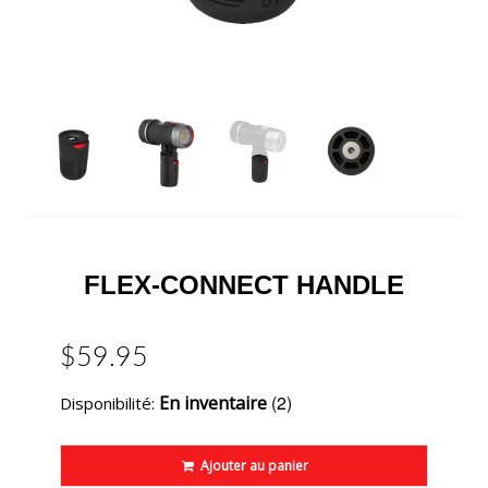
FLEX-CONNECT HANDLE
$59.95
(2)
En inventaire
Disponibilité:
Ajouter au panier