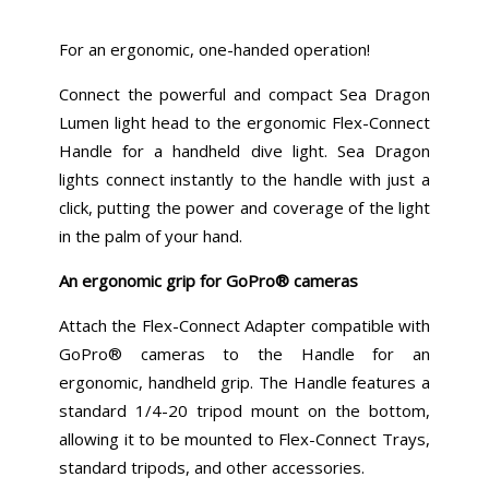
For an ergonomic, one-handed operation!
Connect the powerful and compact Sea Dragon
Lumen light head to the ergonomic Flex-Connect
Handle for a handheld dive light. Sea Dragon
lights connect instantly to the handle with just a
click, putting the power and coverage of the light
in the palm of your hand.
An ergonomic grip for GoPro® cameras
Attach the Flex-Connect Adapter compatible with
GoPro® cameras to the Handle for an
ergonomic, handheld grip. The Handle features a
standard 1/4-20 tripod mount on the bottom,
allowing it to be mounted to Flex-Connect Trays,
standard tripods, and other accessories.