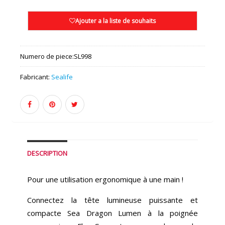
Ajouter a la liste de souhaits
Numero de piece:
SL998
Fabricant:
Sealife
DESCRIPTION
Pour une utilisation ergonomique à une main !
Connectez la tête lumineuse puissante et
compacte Sea Dragon Lumen à la poignée