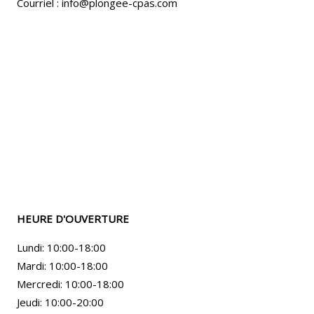
Courriel : info@plongee-cpas.com
HEURE D'OUVERTURE
Lundi: 10:00-18:00
Mardi: 10:00-18:00
Mercredi: 10:00-18:00
Jeudi: 10:00-20:00