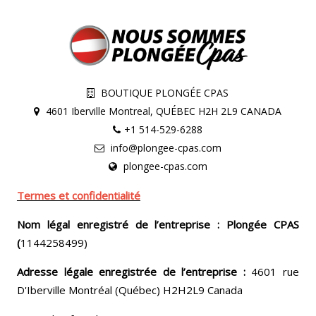
BOUTIQUE PLONGÉE CPAS
4601 Iberville Montreal, QUÉBEC H2H 2L9 CANADA
+1 514-529-6288
info@plongee-cpas.com
plongee-cpas.com
Termes et confidentialité
Nom légal enregistré de l’entreprise : Plongée CPAS
(
1144258499)
Adresse légale enregistrée de l’entreprise :
4601 rue
D'Iberville Montréal (Québec) H2H2L9 Canada