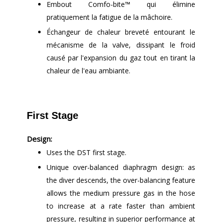
Embout Comfo-bite™ qui élimine
pratiquement la fatigue de la mâchoire.
Échangeur de chaleur breveté entourant le
mécanisme de la valve, dissipant le froid
causé par l'expansion du gaz tout en tirant la
chaleur de l'eau ambiante.
First Stage
Design:
Uses the DST first stage.
Unique over-balanced diaphragm design: as
the diver descends, the over-balancing feature
allows the medium pressure gas in the hose
to increase at a rate faster than ambient
pressure, resulting in superior performance at