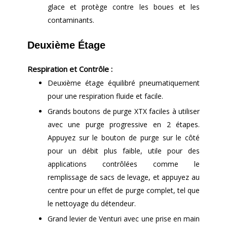
glace et protège contre les boues et les
contaminants.
Deuxième Étage
Respiration et Contrôle :
Deuxième étage équilibré pneumatiquement
pour une respiration fluide et facile.
Grands boutons de purge XTX faciles à utiliser
avec une purge progressive en 2 étapes.
Appuyez sur le bouton de purge sur le côté
pour un débit plus faible, utile pour des
applications contrôlées comme le
remplissage de sacs de levage, et appuyez au
centre pour un effet de purge complet, tel que
le nettoyage du détendeur.
Grand levier de Venturi avec une prise en main