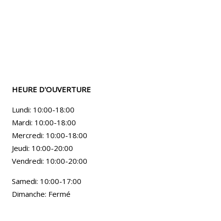
HEURE D'OUVERTURE
Lundi: 10:00-18:00
Mardi: 10:00-18:00
Mercredi: 10:00-18:00
Jeudi: 10:00-20:00
Vendredi: 10:00-20:00
Samedi: 10:00-17:00
Dimanche: Fermé