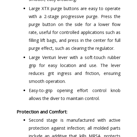
Large XTX purge buttons are easy to operate
with a 2-stage progressive purge. Press the
purge button on the side for a lower flow
rate, useful for controlled applications such as
filling lift bags, and press in the center for full
purge effect, such as clearing the regulator.
Large Venturi lever with a soft-touch rubber
grip for easy location and use. The lever
reduces grit ingress and friction, ensuring
smooth operation.
Easy-to-grip opening effort control knob
allows the diver to maintain control.
Protection and Comfort:
Second stage is manufactured with active
protection against infection; all molded parts
include an additive that kills MRSA, protects