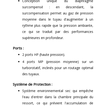
Conception unique du diaphragme
surcompensé : en descendant, la
surcompensation permet au gaz de pression
moyenne dans le tuyau d'augmenter à un
rythme plus rapide que la pression ambiante,
ce qui se traduit par des performances
supérieures en profondeur.
Ports :
2 ports HP (haute pression).
4 ports MP (pression moyenne) sur un
turborotatif, inclinés pour un routage optimal
des tuyaux.
Système de Protection :
Système environnemental sec qui empêche
l'eau d'entrer dans la chambre principale du
ressort, ce qui prévient l'accumulation de