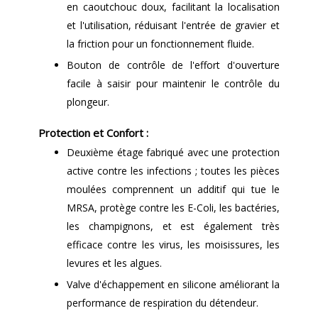
en caoutchouc doux, facilitant la localisation
et l'utilisation, réduisant l'entrée de gravier et
la friction pour un fonctionnement fluide.
Bouton de contrôle de l'effort d'ouverture
facile à saisir pour maintenir le contrôle du
plongeur.
Protection et Confort :
Deuxième étage fabriqué avec une protection
active contre les infections ; toutes les pièces
moulées comprennent un additif qui tue le
MRSA, protège contre les E-Coli, les bactéries,
les champignons, et est également très
efficace contre les virus, les moisissures, les
levures et les algues.
Valve d'échappement en silicone améliorant la
performance de respiration du détendeur.