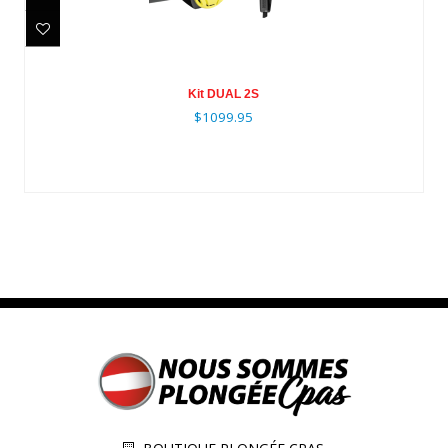
Kit DUAL 2S
$1099.95