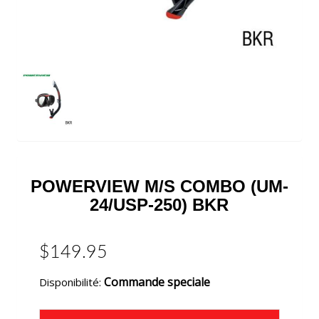
POWERVIEW M/S COMBO (UM-
24/USP-250) BKR
$149.95
Commande speciale
Disponibilité: