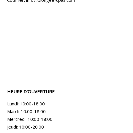
Courriel : info@plongee-cpas.com
HEURE D'OUVERTURE
Lundi: 10:00-18:00
Mardi: 10:00-18:00
Mercredi: 10:00-18:00
Jeudi: 10:00-20:00