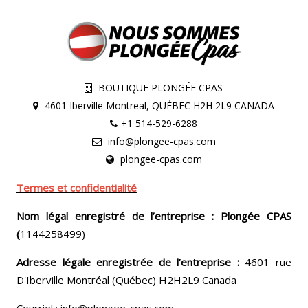
BOUTIQUE PLONGÉE CPAS
4601 Iberville Montreal, QUÉBEC H2H 2L9 CANADA
+1 514-529-6288
info@plongee-cpas.com
plongee-cpas.com
Termes et confidentialité
Nom légal enregistré de l’entreprise : Plongée CPAS
(
1144258499)
Adresse légale enregistrée de l’entreprise :
4601 rue
D'Iberville Montréal (Québec) H2H2L9 Canada