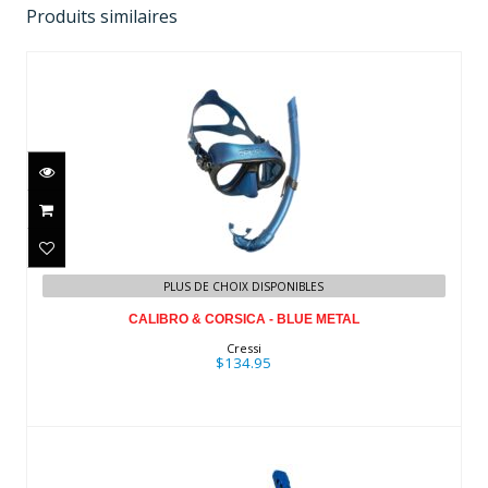
Produits similaires
CALIBRO & CORSICA - BLUE METAL
PLUS DE CHOIX DISPONIBLES
$134.95
CALIBRO & CORSICA - BLUE METAL
Cressi
$134.95