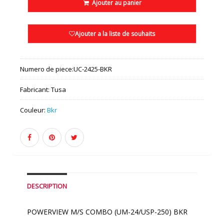
Ajouter au panier
Ajouter a la liste de souhaits
Numero de piece:
UC-2425-BKR
Fabricant:
Tusa
Couleur:
Bkr
DESCRIPTION
POWERVIEW M/S COMBO (UM-24/USP-250) BKR