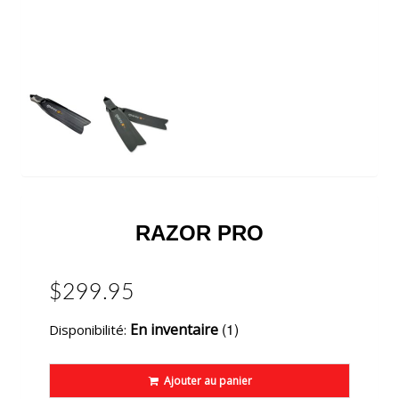
RAZOR PRO
$299.95
(1)
En inventaire
Disponibilité:
Ajouter au panier