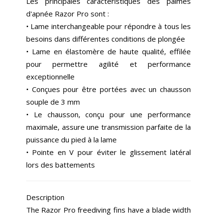
Les principales caractéristiques des palmes
d'apnée Razor Pro sont :
• Lame interchangeable pour répondre à tous les
besoins dans différentes conditions de plongée
• Lame en élastomère de haute qualité, effilée
pour permettre agilité et performance
exceptionnelle
• Conçues pour être portées avec un chausson
souple de 3 mm
• Le chausson, conçu pour une performance
maximale, assure une transmission parfaite de la
puissance du pied à la lame
• Pointe en V pour éviter le glissement latéral
lors des battements
Description
The Razor Pro freediving fins have a blade width