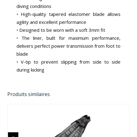
diving conditions
• High-quality tapered elastomer blade allows
agility and excellent performance
• Designed to be worn with a soft 3mm fit
• The liner, built for maximum performance,
delivers perfect power transmission from foot to
blade
• V-tip to prevent slipping from side to side
during kicking
Produits similaires