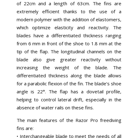
of 22cm and a length of 63cm. The fins are
extremely efficient thanks to the use of a
modern polymer with the addition of elastomers,
which optimize elasticity and reactivity. The
blades have a differentiated thickness ranging
from 6 mm in front of the shoe to 1.8 mm at the
tip of the flap. The longitudinal channels on the
blade also give greater reactivity without
increasing the weight of the blade. The
differentiated thickness along the blade allows
for a parabolic flexion of the fin. The blade’s shoe
angle is 22°. The flap has a dovetail profile,
helping to control lateral drift, especially in the
absence of water rails on these fins.
The main features of the Razor Pro freediving
fins are:
• Interchangeable blade to meet the needs of all