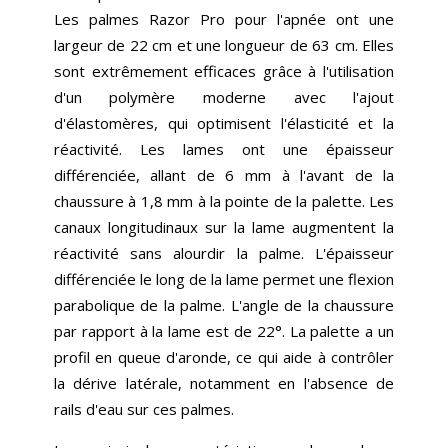
Les palmes Razor Pro pour l'apnée ont une
largeur de 22 cm et une longueur de 63 cm. Elles
sont extrêmement efficaces grâce à l'utilisation
d'un polymère moderne avec l'ajout
d'élastomères, qui optimisent l'élasticité et la
réactivité. Les lames ont une épaisseur
différenciée, allant de 6 mm à l'avant de la
chaussure à 1,8 mm à la pointe de la palette. Les
canaux longitudinaux sur la lame augmentent la
réactivité sans alourdir la palme. L'épaisseur
différenciée le long de la lame permet une flexion
parabolique de la palme. L'angle de la chaussure
par rapport à la lame est de 22°. La palette a un
profil en queue d'aronde, ce qui aide à contrôler
la dérive latérale, notamment en l'absence de
rails d'eau sur ces palmes.