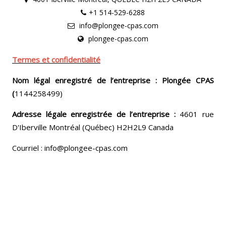
+1 514-529-6288
info@plongee-cpas.com
plongee-cpas.com
Termes et confidentialité
Nom légal enregistré de l’entreprise : Plongée CPAS
(
1144258499)
Adresse légale enregistrée de l’entreprise :
4601 rue
D'Iberville Montréal (Québec) H2H2L9 Canada
Courriel : info@plongee-cpas.com