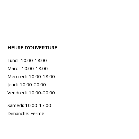
HEURE D'OUVERTURE
Lundi: 10:00-18:00
Mardi: 10:00-18:00
Mercredi: 10:00-18:00
Jeudi: 10:00-20:00
Vendredi: 10:00-20:00
Samedi: 10:00-17:00
Dimanche: Fermé