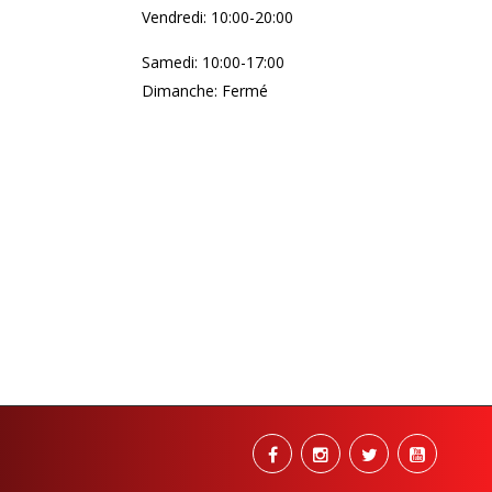
Vendredi: 10:00-20:00
Samedi: 10:00-17:00
Dimanche: Fermé