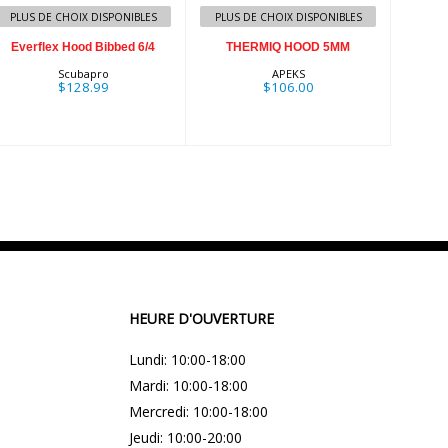
PLUS DE CHOIX DISPONIBLES
PLUS DE CHOIX DISPONIBLES
Everflex Hood Bibbed 6/4
THERMIQ HOOD 5MM
Scubapro
APEKS
$128.99
$106.00
HEURE D'OUVERTURE
Lundi: 10:00-18:00
Mardi: 10:00-18:00
Mercredi: 10:00-18:00
Jeudi: 10:00-20:00