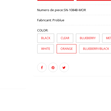
Numero de piece:
SN-1084B-MOR
Fabricant:
Problue
COLOR:
BLACK
CLEAR
BLUEBERRY
ME
WHITE
ORANGE
BLUEBERRY/BLACK