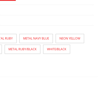
TAL RUBY
METAL NAVY BLUE
NEON YELLOW
METAL RUBY/BLACK
WHITE/BLACK