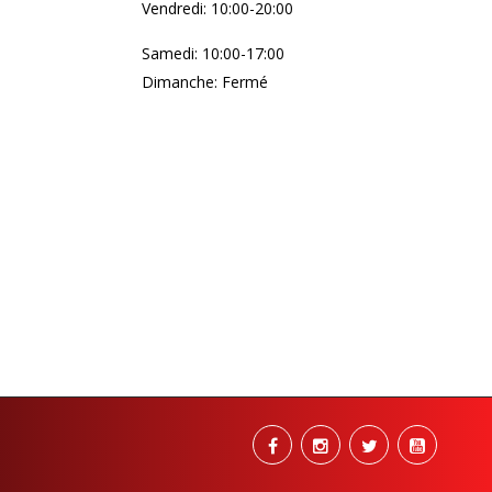
Vendredi: 10:00-20:00
Samedi: 10:00-17:00
Dimanche: Fermé