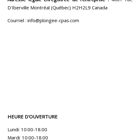
D'Iberville Montréal (Québec) H2H2L9 Canada
Courriel : info@plongee-cpas.com
HEURE D'OUVERTURE
Lundi: 10:00-18:00
Mardi: 10:00-18:00