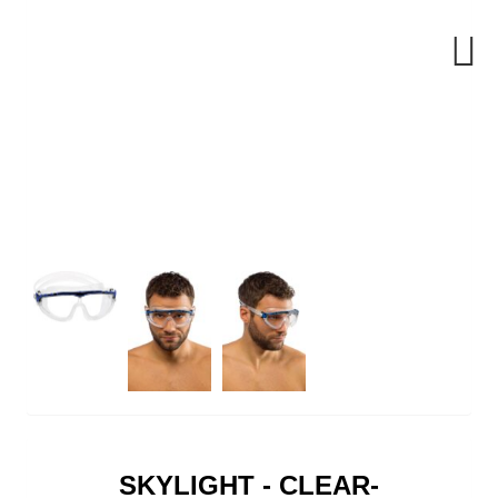
Next
SKYLIGHT - CLEAR-