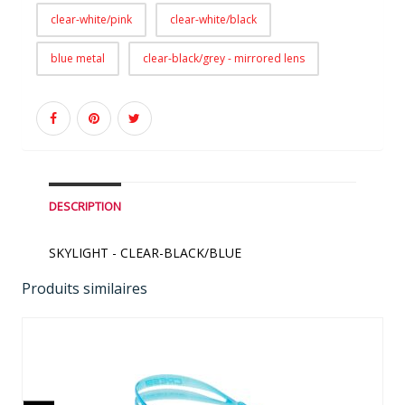
clear-white/pink
clear-white/black
blue metal
clear-black/grey - mirrored lens
DESCRIPTION
SKYLIGHT - CLEAR-BLACK/BLUE
Produits similaires