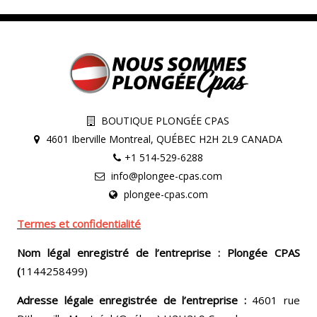
BOUTIQUE PLONGÉE CPAS
4601 Iberville Montreal, QUÉBEC H2H 2L9 CANADA
+1 514-529-6288
info@plongee-cpas.com
plongee-cpas.com
Termes et confidentialité
Nom légal enregistré de l’entreprise : Plongée CPAS
(
1144258499)
Adresse légale enregistrée de l’entreprise :
4601 rue