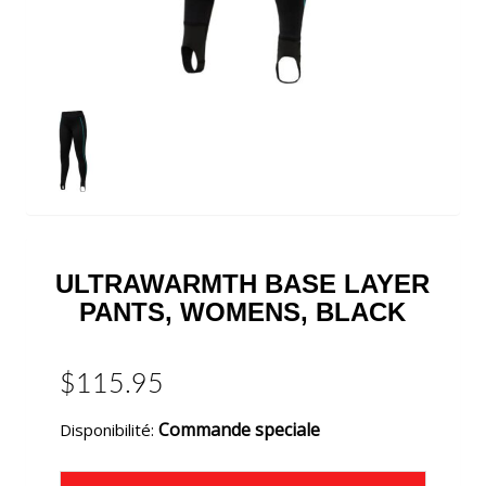
ULTRAWARMTH BASE LAYER
PANTS, WOMENS, BLACK
$115.95
Commande speciale
Disponibilité: