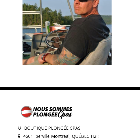
BOUTIQUE PLONGÉE CPAS
4601 Iberville Montreal, QUÉBEC H2H