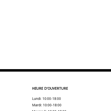
HEURE D'OUVERTURE
Lundi: 10:00-18:00
Mardi: 10:00-18:00