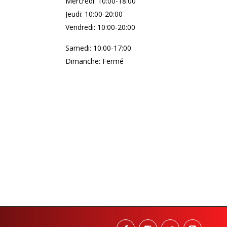
Mercredi: 10:00-18:00
Jeudi: 10:00-20:00
Vendredi: 10:00-20:00
Samedi: 10:00-17:00
Dimanche: Fermé