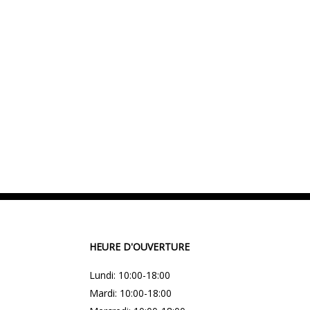
HEURE D'OUVERTURE
Lundi: 10:00-18:00
Mardi: 10:00-18:00