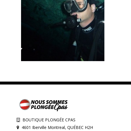
BOUTIQUE PLONGÉE CPAS
4601 Iberville Montreal, QUÉBEC H2H