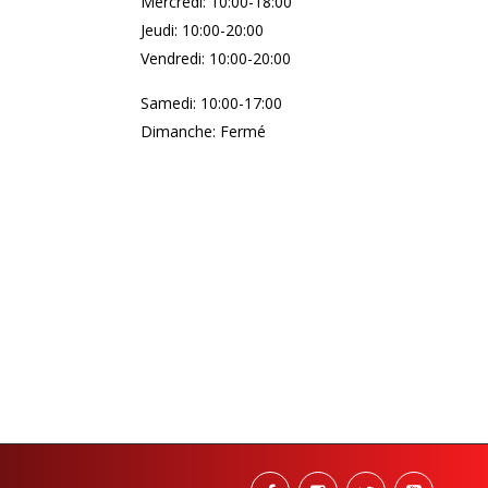
Mercredi: 10:00-18:00
Jeudi: 10:00-20:00
Vendredi: 10:00-20:00
Samedi: 10:00-17:00
Dimanche: Fermé