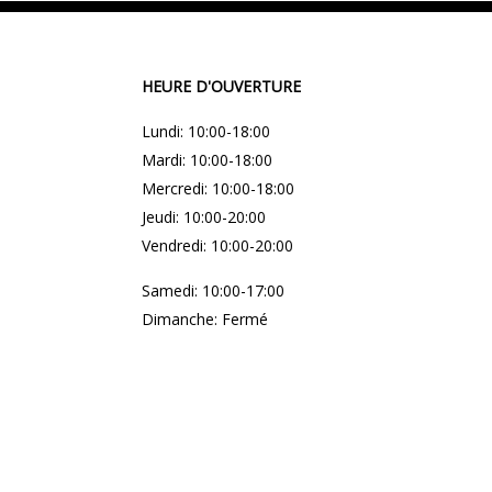
HEURE D'OUVERTURE
Lundi: 10:00-18:00
Mardi: 10:00-18:00
Mercredi: 10:00-18:00
Jeudi: 10:00-20:00
Vendredi: 10:00-20:00
Samedi: 10:00-17:00
Dimanche: Fermé