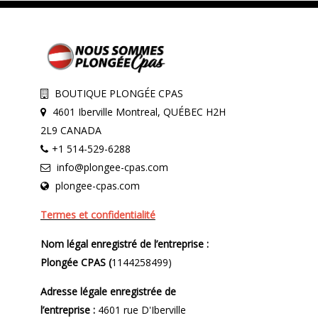
BOUTIQUE PLONGÉE CPAS
4601 Iberville Montreal, QUÉBEC H2H
2L9 CANADA
+1 514-529-6288
info@plongee-cpas.com
plongee-cpas.com
Termes et confidentialité
Nom légal enregistré de l’entreprise :
Plongée CPAS (
1144258499)
Adresse légale enregistrée de
l’entreprise :
4601 rue D'Iberville