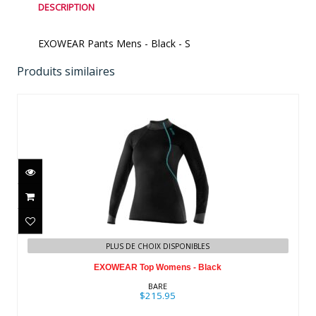
DESCRIPTION
EXOWEAR Pants Mens - Black - S
Produits similaires
EXOWEAR Top Womens - Black
$215.95
PLUS DE CHOIX DISPONIBLES
EXOWEAR Top Womens - Black
BARE
$215.95