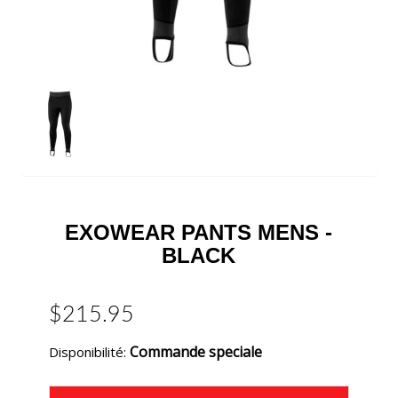
EXOWEAR PANTS MENS -
BLACK
$215.95
Commande speciale
Disponibilité: