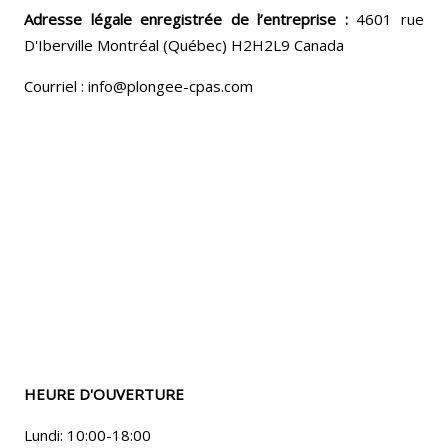
Adresse légale enregistrée de l’entreprise :
4601 rue
D'Iberville Montréal (Québec) H2H2L9 Canada
Courriel : info@plongee-cpas.com
HEURE D'OUVERTURE
Lundi: 10:00-18:00