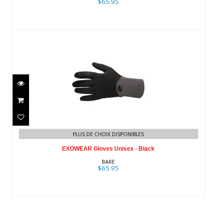
$65.95
EXOWEAR Gloves Unisex - Black
PLUS DE CHOIX DISPONIBLES
$65.95
EXOWEAR Gloves Unisex - Black
BARE
$65.95