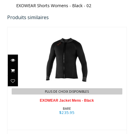
EXOWEAR Shorts Womens - Black - 02
Produits similaires
EXOWEAR Jacket Mens - Black
$235.95
PLUS DE CHOIX DISPONIBLES
EXOWEAR Jacket Mens - Black
BARE
$235.95