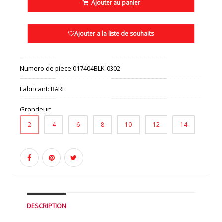
Ajouter au panier
Ajouter a la liste de souhaits
Numero de piece:
017404BLK-0302
Fabricant:
BARE
Grandeur:
2
4
6
8
10
12
14
DESCRIPTION