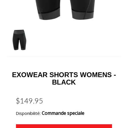
EXOWEAR SHORTS WOMENS -
BLACK
$149.95
Commande speciale
Disponibilité: