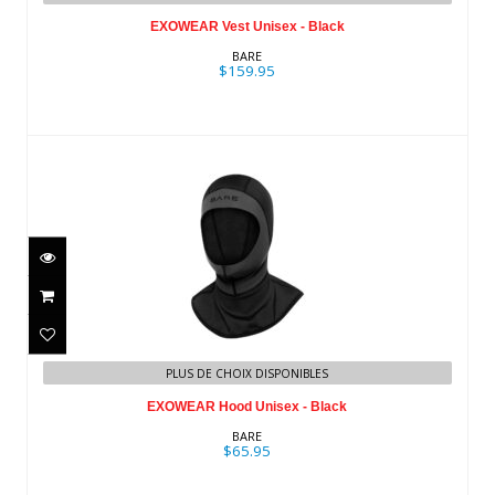
EXOWEAR Vest Unisex - Black
BARE
$159.95
EXOWEAR Hood Unisex - Black
$65.95
PLUS DE CHOIX DISPONIBLES
EXOWEAR Hood Unisex - Black
BARE
$65.95