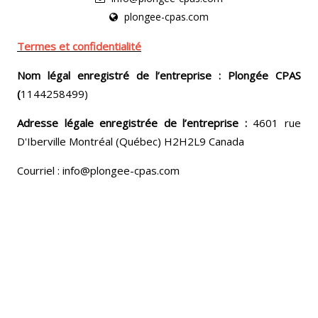
plongee-cpas.com
Termes et confidentialité
Nom légal enregistré de l’entreprise : Plongée CPAS
(
1144258499)
Adresse légale enregistrée de l’entreprise :
4601 rue
D'Iberville Montréal (Québec) H2H2L9 Canada
Courriel : info@plongee-cpas.com