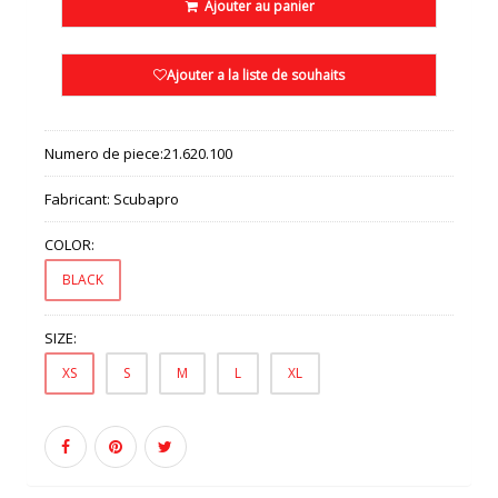
Ajouter au panier
Ajouter a la liste de souhaits
Numero de piece:
21.620.100
Fabricant:
Scubapro
COLOR:
BLACK
SIZE:
XS
S
M
L
XL