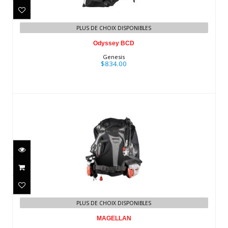
PLUS DE CHOIX DISPONIBLES
Odyssey BCD
Genesis
$834.00
MAGELLAN
$834.95
PLUS DE CHOIX DISPONIBLES
MAGELLAN