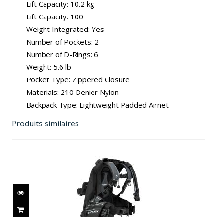
Lift Capacity: 10.2 kg
Lift Capacity: 100
Weight Integrated: Yes
Number of Pockets: 2
Number of D-Rings: 6
Weight: 5.6 lb
Pocket Type: Zippered Closure
Materials: 210 Denier Nylon
Backpack Type: Lightweight Padded Airnet
Produits similaires
Odyssey BCD
$834.00