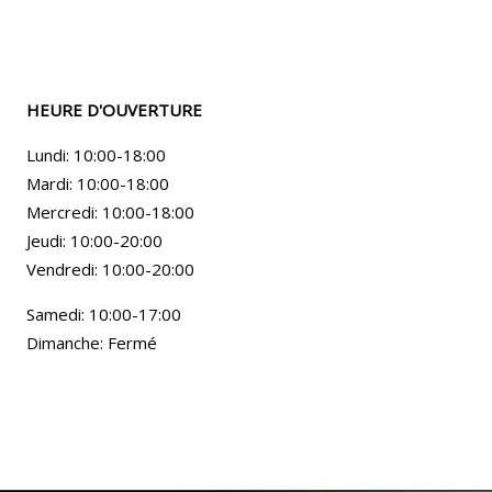
HEURE D'OUVERTURE
Lundi: 10:00-18:00
Mardi: 10:00-18:00
Mercredi: 10:00-18:00
Jeudi: 10:00-20:00
Vendredi: 10:00-20:00
Samedi: 10:00-17:00
Dimanche: Fermé