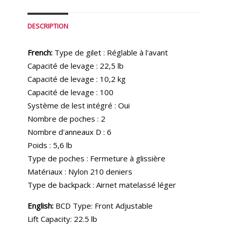
DESCRIPTION
French:
Type de gilet : Réglable à l'avant
Capacité de levage : 22,5 lb
Capacité de levage : 10,2 kg
Capacité de levage : 100
Système de lest intégré : Oui
Nombre de poches : 2
Nombre d'anneaux D : 6
Poids : 5,6 lb
Type de poches : Fermeture à glissière
Matériaux : Nylon 210 deniers
Type de backpack : Airnet matelassé léger
English:
BCD Type: Front Adjustable
Lift Capacity: 22.5 lb