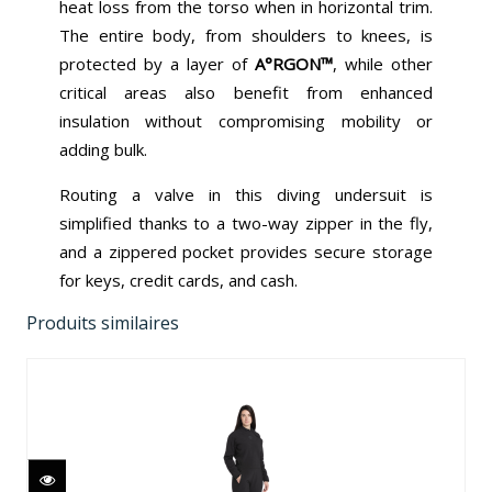
heat loss from the torso when in horizontal trim.
The entire body, from shoulders to knees, is
protected by a layer of
A°RGON™
, while other
critical areas also benefit from enhanced
insulation without compromising mobility or
adding bulk.
Routing a valve in this diving undersuit is
simplified thanks to a two-way zipper in the fly,
and a zippered pocket provides secure storage
for keys, credit cards, and cash.
Produits similaires