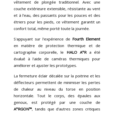
vêtement de plongée traditionnel. Avec une
couche extérieure extensible, résistante au vent
et à l'eau, des passants pour les pouces et des
étriers pour les pieds, ce vêtement garantit un
confort total, même porté toute la journée.
S'appuyant sur l'expérience de
Fourth Element
en matière de protection thermique et de
cartographie corporelle, le
HALO A°R
a été
évalué à l'aide de caméras thermiques pour
améliorer et ajuster les prototypes.
La fermeture éclair décalée sur la poitrine et les
déflecteurs permettent de minimiser les pertes
de chaleur au niveau du torse en position
horizontale. Tout le corps, des épaules aux
genoux, est protégé par une couche de
A°RGON™
, tandis que d'autres zones critiques