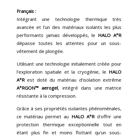
Français :
Intégrant une technologie thermique très
avancée et l'un des matériaux isolants les plus
performants jamais développés, le
HALO A°R
dépasse toutes les attentes pour un sous-
vêtement de plongée.
Utilisant une technologie initialement créée pour
l'exploration spatiale et la cryogénie, le
HALO
A°R
est doté du matériau d'isolation extrême
A°RGON™ aerogel
, intégré dans une matrice
résistante à la compression.
Grâce à ses propriétés isolantes phénoménales,
ce matériau permet au
HALO A°R
d'offrir une
protection thermique exceptionnelle tout en
étant plus fin et moins flottant qu'un sous-