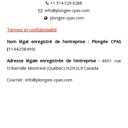
+1 514-529-6288
info@plongee-cpas.com
plongee-cpas.com
Termes et confidentialité
Nom légal enregistré de l’entreprise : Plongée CPAS
(
1144258499)
Adresse légale enregistrée de l’entreprise :
4601 rue
D'Iberville Montréal (Québec) H2H2L9 Canada
Courriel : info@plongee-cpas.com