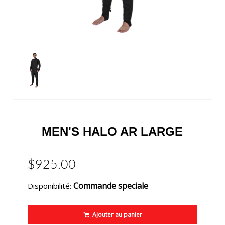
MEN'S HALO AR LARGE
$925.00
Commande speciale
Disponibilité:
Ajouter au panier