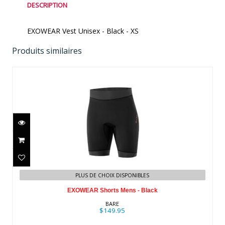
DESCRIPTION
EXOWEAR Vest Unisex - Black - XS
Produits similaires
EXOWEAR Shorts Mens - Black
$149.95
PLUS DE CHOIX DISPONIBLES
EXOWEAR Shorts Mens - Black
BARE
$149.95