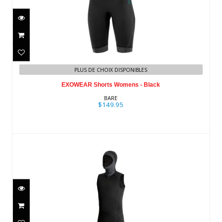
EXOWEAR Shorts Womens - Black
PLUS DE CHOIX DISPONIBLES
$149.95
EXOWEAR Shorts Womens - Black
BARE
$149.95