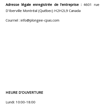
Adresse légale enregistrée de l’entreprise :
4601 rue
D'Iberville Montréal (Québec) H2H2L9 Canada
Courriel : info@plongee-cpas.com
HEURE D'OUVERTURE
Lundi: 10:00-18:00