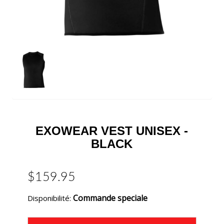
EXOWEAR VEST UNISEX -
BLACK
$159.95
Commande speciale
Disponibilité: