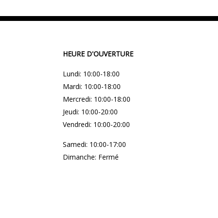
HEURE D'OUVERTURE
Lundi: 10:00-18:00
Mardi: 10:00-18:00
Mercredi: 10:00-18:00
Jeudi: 10:00-20:00
Vendredi: 10:00-20:00
Samedi: 10:00-17:00
Dimanche: Fermé